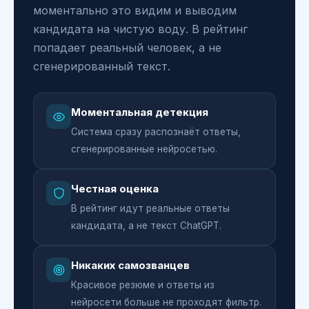
моментально это видим и выводим
кандидата на чистую воду. В рейтинг
попадает реальный человек, а не
сгенерированный текст.
Моментальная детекция
Система сразу распознаёт ответы,
сгенерированные нейросетью.
Честная оценка
В рейтинг идут реальные ответы
кандидата, а не текст ChatGPT.
Никаких самозванцев
Красивое резюме и ответы из
нейросети больше не проходят фильтр.