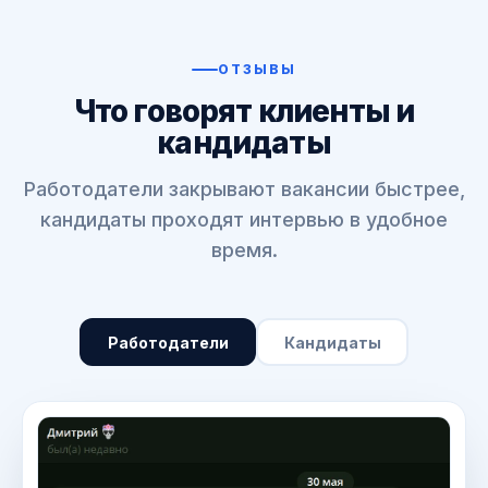
ОТЗЫВЫ
Что говорят клиенты и
кандидаты
Работодатели закрывают вакансии быстрее,
кандидаты проходят интервью в удобное
время.
Работодатели
Кандидаты