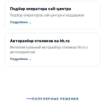
Подбор оператора call-центра
Подбор операторов call-центра и поддержки
Подробнее →
Авторазбор откликов на hh.ru
Интеллектуальный авторазбор откликов hh.ru с
автоскорингом
Подробнее →
ПОПУЛЯРНЫЕ РЕШЕНИЯ