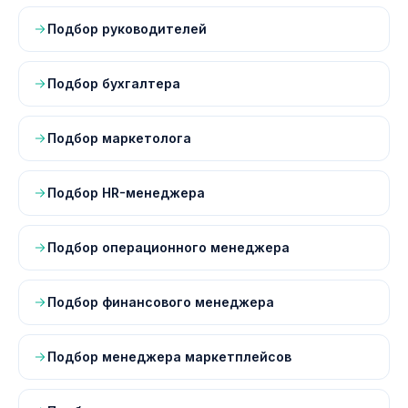
Подбор руководителей
Подбор бухгалтера
Подбор маркетолога
Подбор HR-менеджера
Подбор операционного менеджера
Подбор финансового менеджера
Подбор менеджера маркетплейсов