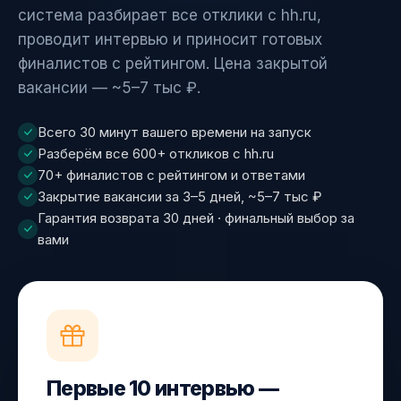
система разбирает все отклики с hh.ru,
проводит интервью и приносит готовых
финалистов с рейтингом. Цена закрытой
вакансии — ~5–7 тыс ₽.
Всего 30 минут вашего времени на запуск
Разберём все 600+ откликов с hh.ru
70+ финалистов с рейтингом и ответами
Закрытие вакансии за 3–5 дней, ~5–7 тыс ₽
Гарантия возврата 30 дней · финальный выбор за
вами
Первые 10 интервью —