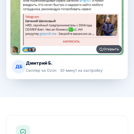
Открыть
Дмитрий Б.
ДБ
Селлер на Ozon · 30 минут на настройку