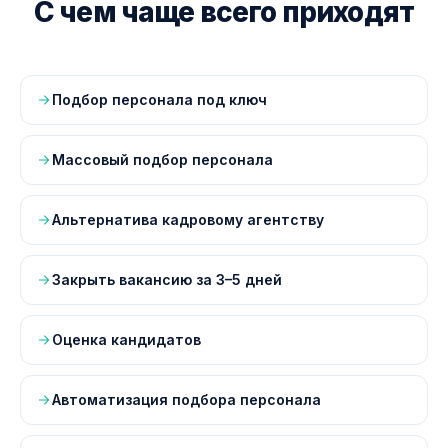
С чем чаще всего приходят
Подбор персонала под ключ
Массовый подбор персонала
Альтернатива кадровому агентству
Закрыть вакансию за 3–5 дней
Оценка кандидатов
Автоматизация подбора персонала