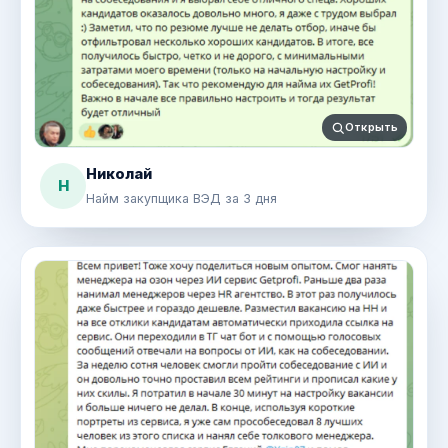
Открыть
Николай
Н
Найм закупщика ВЭД за 3 дня