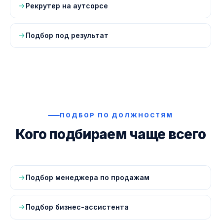
Рекрутер на аутсорсе
Подбор под результат
ПОДБОР ПО ДОЛЖНОСТЯМ
Кого подбираем чаще всего
Подбор менеджера по продажам
Подбор бизнес-ассистента