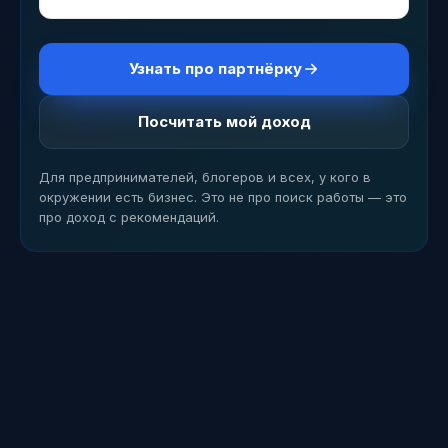
Узнать про партнёрку
Посчитать мой доход
Для предпринимателей, блогеров и всех, у кого в
окружении есть бизнес. Это не про поиск работы — это
про доход с рекомендаций.