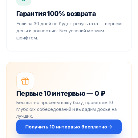
Гарантия 100% возврата
Если за 30 дней не будет результата — вернём
деньги полностью. Без условий мелким
шрифтом.
Первые 10 интервью — 0 ₽
Бесплатно просеем вашу базу, проведём 10
глубоких собеседований и выдадим досье на
лучших.
Получить 10 интервью бесплатно