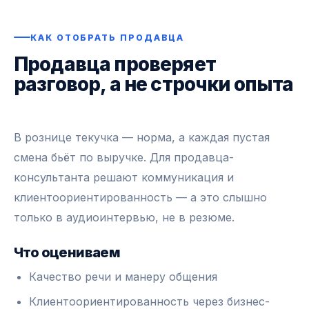
КАК ОТОБРАТЬ ПРОДАВЦА
Продавца проверяет
разговор, а не строчки опыта
В рознице текучка — норма, а каждая пустая
смена бьёт по выручке. Для продавца-
консультанта решают коммуникация и
клиентоориентированность — а это слышно
только в аудиоинтервью, не в резюме.
Что оцениваем
Качество речи и манеру общения
Клиентоориентированность через бизнес-