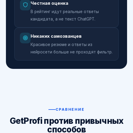
Честная оценка
В рейтинг идут реальные ответы
кандидата, а не текст ChatGPT.
Никаких самозванцев
Красивое резюме и ответы из
нейросети больше не проходят фильтр.
СРАВНЕНИЕ
GetProfi против привычных
способов