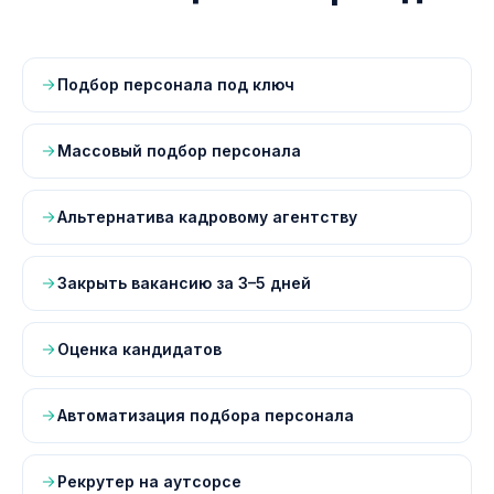
Подбор персонала под ключ
Массовый подбор персонала
Альтернатива кадровому агентству
Закрыть вакансию за 3–5 дней
Оценка кандидатов
Автоматизация подбора персонала
Рекрутер на аутсорсе