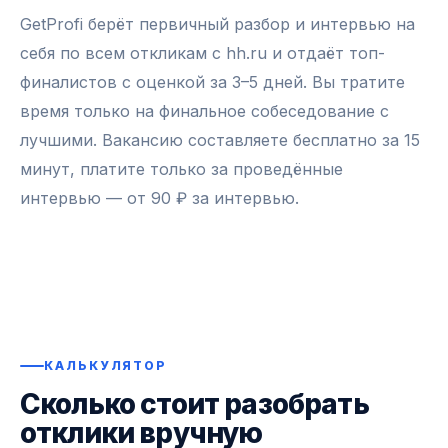
GetProfi берёт первичный разбор и интервью на
себя по всем откликам с hh.ru и отдаёт топ-
финалистов с оценкой за 3–5 дней. Вы тратите
время только на финальное собеседование с
лучшими. Вакансию составляете бесплатно за 15
минут, платите только за проведённые
интервью — от 90 ₽ за интервью.
КАЛЬКУЛЯТОР
Сколько стоит разобрать
отклики вручную