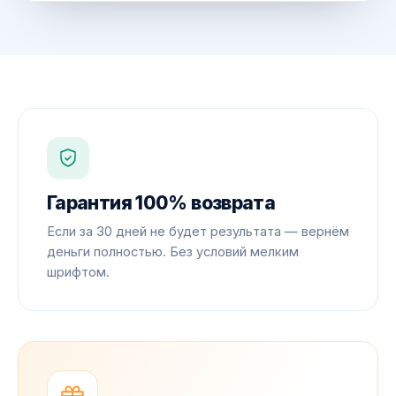
Гарантия 100% возврата
Если за 30 дней не будет результата — вернём
деньги полностью. Без условий мелким
шрифтом.