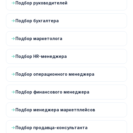
Подбор руководителей
Подбор бухгалтера
Подбор маркетолога
Подбор HR-менеджера
Подбор операционного менеджера
Подбор финансового менеджера
Подбор менеджера маркетплейсов
Подбор продавца-консультанта