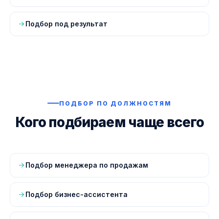
Подбор под результат
ПОДБОР ПО ДОЛЖНОСТЯМ
Кого подбираем чаще всего
Подбор менеджера по продажам
Подбор бизнес-ассистента