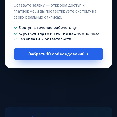
Оставьте заявку — откроем доступ к
платформе, и вы протестируете систему на
своих реальных откликах.
Доступ в течение рабочего дня
Короткое видео и тест на ваших откликах
Без оплаты и обязательств
Забрать 10 собеседований