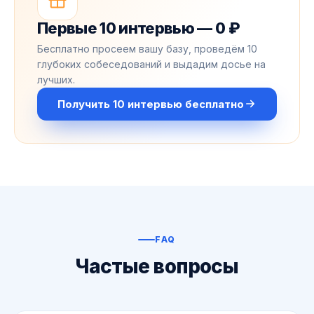
Первые 10 интервью — 0 ₽
Бесплатно просеем вашу базу, проведём 10
глубоких собеседований и выдадим досье на
лучших.
Получить 10 интервью бесплатно
FAQ
Частые вопросы