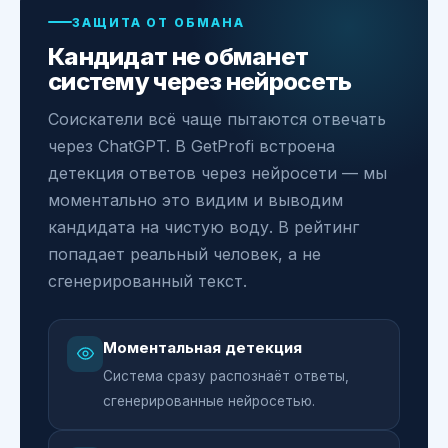
ЗАЩИТА ОТ ОБМАНА
Кандидат не обманет
систему через нейросеть
Соискатели всё чаще пытаются отвечать
через ChatGPT. В GetProfi встроена
детекция ответов через нейросети — мы
моментально это видим и выводим
кандидата на чистую воду. В рейтинг
попадает реальный человек, а не
сгенерированный текст.
Моментальная детекция
Система сразу распознаёт ответы,
сгенерированные нейросетью.