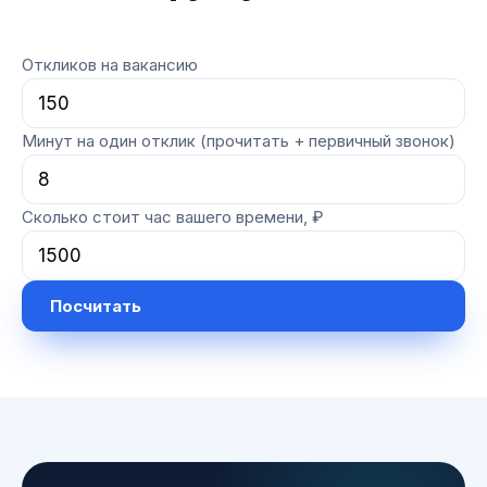
Откликов на вакансию
Минут на один отклик (прочитать + первичный звонок)
Сколько стоит час вашего времени, ₽
Посчитать