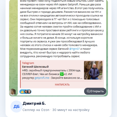
Открыть
Дмитрий Б.
ДБ
Селлер на Ozon · 30 минут на настройку