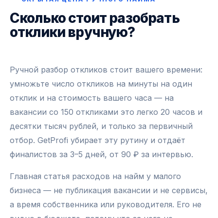
Сколько стоит разобрать
отклики вручную?
Ручной разбор откликов стоит вашего времени:
умножьте число откликов на минуты на один
отклик и на стоимость вашего часа — на
вакансии со 150 откликами это легко 20 часов и
десятки тысяч рублей, и только за первичный
отбор. GetProfi убирает эту рутину и отдаёт
финалистов за 3–5 дней, от 90 ₽ за интервью.
Главная статья расходов на найм у малого
бизнеса — не публикация вакансии и не сервисы,
а время собственника или руководителя. Его не