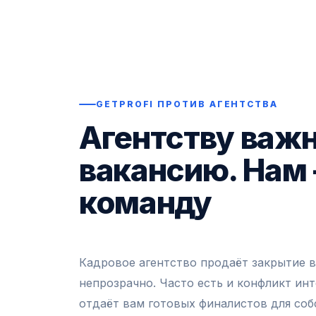
GETPROFI ПРОТИВ АГЕНТСТВА
Агентству важ
вакансию. Нам
команду
Кадровое агентство продаёт закрытие ва
непрозрачно. Часто есть и конфликт инт
отдаёт вам готовых финалистов для соб