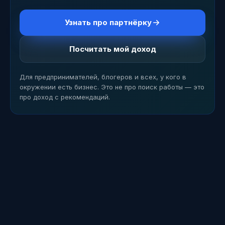
Узнать про партнёрку
Посчитать мой доход
Для предпринимателей, блогеров и всех, у кого в
окружении есть бизнес. Это не про поиск работы — это
про доход с рекомендаций.