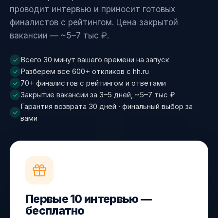
проводит интервью и приносит готовых
финалистов с рейтингом. Цена закрытой
вакансии — ~5–7 тыс ₽.
Всего 30 минут вашего времени на запуск
Разберём все 600+ откликов с hh.ru
70+ финалистов с рейтингом и ответами
Закрытие вакансии за 3–5 дней, ~5–7 тыс ₽
Гарантия возврата 30 дней · финальный выбор за
вами
Первые 10 интервью —
бесплатно