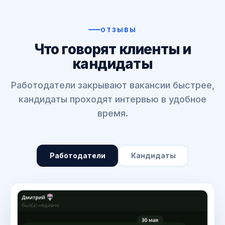
ОТЗЫВЫ
Что говорят клиенты и
кандидаты
Работодатели закрывают вакансии быстрее,
кандидаты проходят интервью в удобное
время.
Работодатели
Кандидаты