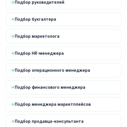
Подбор руководителей
Подбор бухгалтера
Подбор маркетолога
Подбор HR-менеджера
Подбор операционного менеджера
Подбор финансового менеджера
Подбор менеджера маркетплейсов
Подбор продавца-консультанта