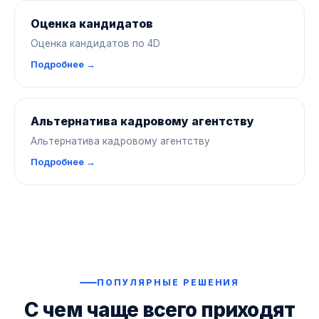
Оценка кандидатов
Оценка кандидатов по 4D
Подробнее →
Альтернатива кадровому агентству
Альтернатива кадровому агентству
Подробнее →
ПОПУЛЯРНЫЕ РЕШЕНИЯ
С чем чаще всего приходят