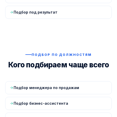
Подбор под результат
ПОДБОР ПО ДОЛЖНОСТЯМ
Кого подбираем чаще всего
Подбор менеджера по продажам
Подбор бизнес-ассистента