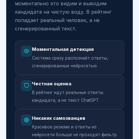
моментально это видим и выводим
кандидата на чистую воду. В рейтинг
попадает реальный человек, а не
сгенерированный текст.
Моментальная детекция
Система сразу распознаёт ответы,
сгенерированные нейросетью.
Честная оценка
В рейтинг идут реальные ответы
кандидата, а не текст ChatGPT.
Никаких самозванцев
Красивое резюме и ответы из
нейросети больше не проходят фильтр.