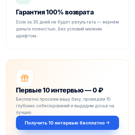
Гарантия 100% возврата
Если за 30 дней не будет результата — вернём
деньги полностью. Без условий мелким
шрифтом.
Первые 10 интервью — 0 ₽
Бесплатно просеем вашу базу, проведём 10
глубоких собеседований и выдадим досье на
лучших.
Получить 10 интервью бесплатно