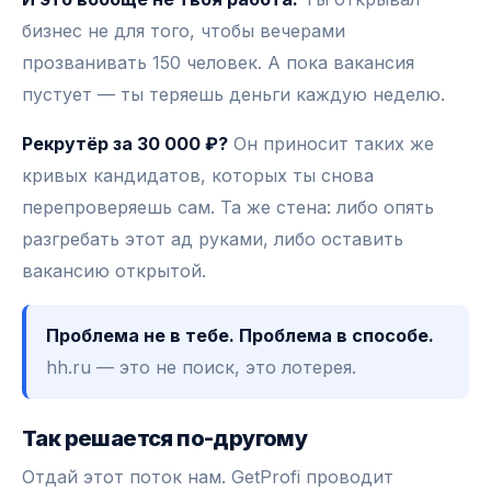
бизнес не для того, чтобы вечерами
прозванивать 150 человек. А пока вакансия
пустует — ты теряешь деньги каждую неделю.
Рекрутёр за 30 000 ₽?
Он приносит таких же
кривых кандидатов, которых ты снова
перепроверяешь сам. Та же стена: либо опять
разгребать этот ад руками, либо оставить
вакансию открытой.
Проблема не в тебе. Проблема в способе.
hh.ru — это не поиск, это лотерея.
Так решается по-другому
Отдай этот поток нам. GetProfi проводит