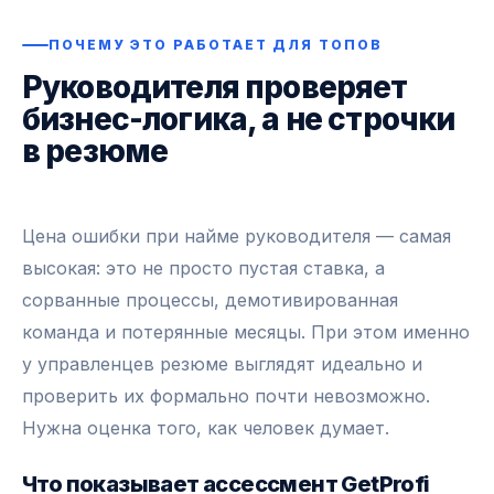
ПОЧЕМУ ЭТО РАБОТАЕТ ДЛЯ ТОПОВ
Руководителя проверяет
бизнес-логика, а не строчки
в резюме
Цена ошибки при найме руководителя — самая
высокая: это не просто пустая ставка, а
сорванные процессы, демотивированная
команда и потерянные месяцы. При этом именно
у управленцев резюме выглядят идеально и
проверить их формально почти невозможно.
Нужна оценка того, как человек думает.
Что показывает ассессмент GetProfi