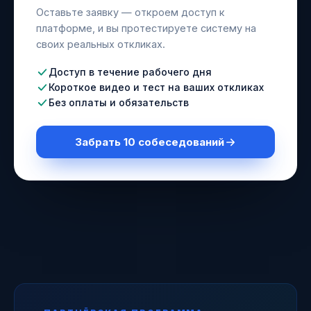
Оставьте заявку — откроем доступ к
платформе, и вы протестируете систему на
своих реальных откликах.
Доступ в течение рабочего дня
Короткое видео и тест на ваших откликах
Без оплаты и обязательств
Забрать 10 собеседований