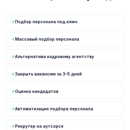
Подбор персонала под ключ
Массовый подбор персонала
Альтернатива кадровому агентству
Закрыть вакансию за 3–5 дней
Оценка кандидатов
Автоматизация подбора персонала
Рекрутер на аутсорсе