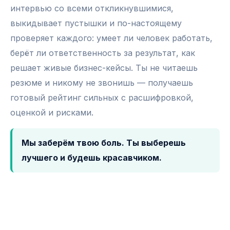
интервью со всеми откликнувшимися,
выкидывает пустышки и по-настоящему
проверяет каждого: умеет ли человек работать,
берёт ли ответственность за результат, как
решает живые бизнес-кейсы. Ты не читаешь
резюме и никому не звонишь — получаешь
готовый рейтинг сильных с расшифровкой,
оценкой и рисками.
Мы заберём твою боль. Ты выберешь
лучшего и будешь красавчиком.