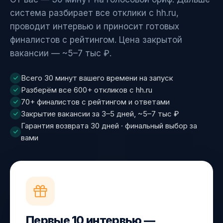
система разбирает все отклики с hh.ru,
проводит интервью и приносит готовых
финалистов с рейтингом. Цена закрытой
вакансии — ~5–7 тыс ₽.
Всего 30 минут вашего времени на запуск
Разберём все 600+ откликов с hh.ru
70+ финалистов с рейтингом и ответами
Закрытие вакансии за 3–5 дней, ~5–7 тыс ₽
Гарантия возврата 30 дней · финальный выбор за
вами
Первые 10 интервью —