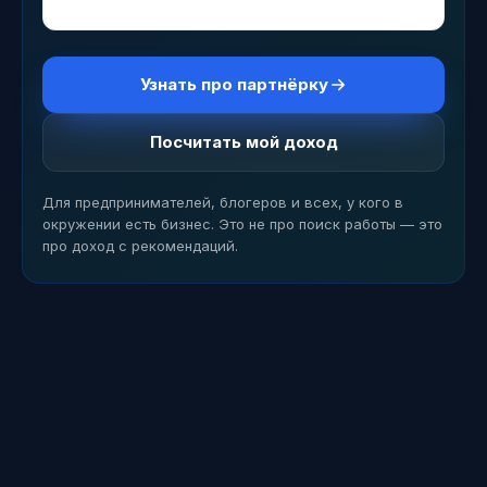
старт без вложений
Узнать про партнёрку
Посчитать мой доход
Для предпринимателей, блогеров и всех, у кого в
окружении есть бизнес. Это не про поиск работы — это
про доход с рекомендаций.