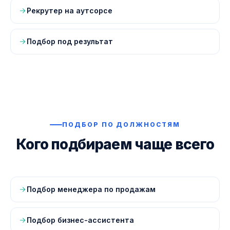
Рекрутер на аутсорсе
Подбор под результат
ПОДБОР ПО ДОЛЖНОСТЯМ
Кого подбираем чаще всего
Подбор менеджера по продажам
Подбор бизнес-ассистента