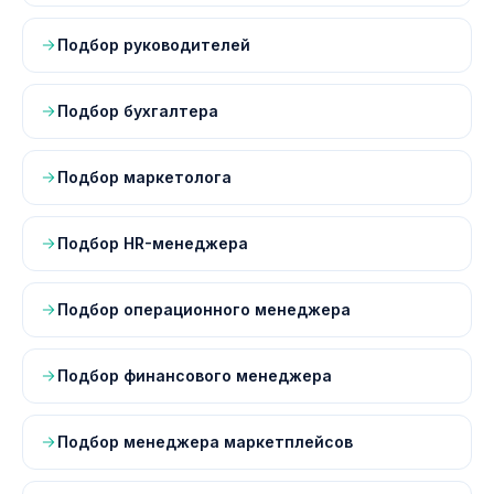
Подбор руководителей
Подбор бухгалтера
Подбор маркетолога
Подбор HR-менеджера
Подбор операционного менеджера
Подбор финансового менеджера
Подбор менеджера маркетплейсов