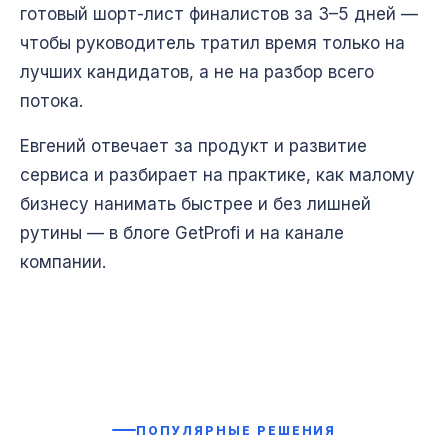
готовый шорт-лист финалистов за 3–5 дней —
чтобы руководитель тратил время только на
лучших кандидатов, а не на разбор всего
потока.
Евгений отвечает за продукт и развитие
сервиса и разбирает на практике, как малому
бизнесу нанимать быстрее и без лишней
рутины — в блоге GetProfi и на канале
компании.
ПОПУЛЯРНЫЕ РЕШЕНИЯ