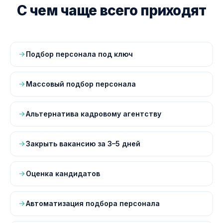
С чем чаще всего приходят
Подбор персонала под ключ
Массовый подбор персонала
Альтернатива кадровому агентству
Закрыть вакансию за 3–5 дней
Оценка кандидатов
Автоматизация подбора персонала