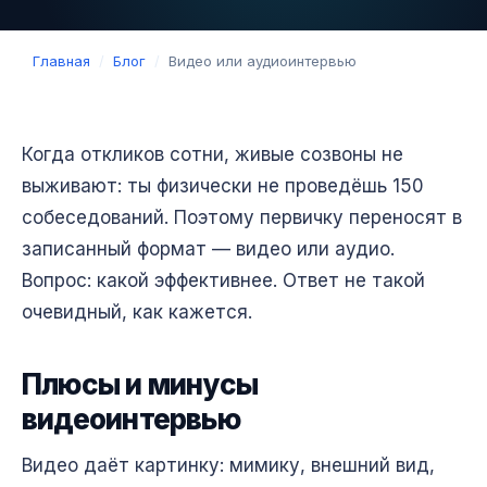
Главная
/
Блог
/
Видео или аудиоинтервью
Когда откликов сотни, живые созвоны не
выживают: ты физически не проведёшь 150
собеседований. Поэтому первичку переносят в
записанный формат — видео или аудио.
Вопрос: какой эффективнее. Ответ не такой
очевидный, как кажется.
Плюсы и минусы
видеоинтервью
Видео даёт картинку: мимику, внешний вид,