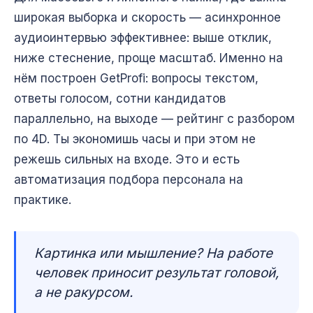
широкая выборка и скорость — асинхронное
аудиоинтервью эффективнее: выше отклик,
ниже стеснение, проще масштаб. Именно на
нём построен GetProfi: вопросы текстом,
ответы голосом, сотни кандидатов
параллельно, на выходе — рейтинг с разбором
по 4D. Ты экономишь часы и при этом не
режешь сильных на входе. Это и есть
автоматизация подбора персонала
на
практике.
Картинка или мышление? На работе
человек приносит результат головой,
а не ракурсом.