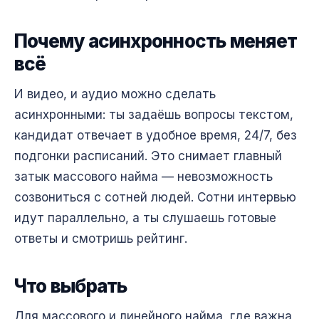
Почему асинхронность меняет
всё
И видео, и аудио можно сделать
асинхронными: ты задаёшь вопросы текстом,
кандидат отвечает в удобное время, 24/7, без
подгонки расписаний. Это снимает главный
затык массового найма — невозможность
созвониться с сотней людей. Сотни интервью
идут параллельно, а ты слушаешь готовые
ответы и смотришь рейтинг.
Что выбрать
Для массового и линейного найма, где важна