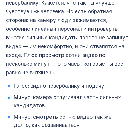
невербалику. Кажется, что так ты «лучше
чувствуешь» человека. Но есть обратная
сторона: на камеру люди зажимаются,
особенно линейный персонал и интроверты.
Многие сильные кандидаты просто не запишут
видео — им некомфортно, и они отвалятся на
входе. Плюс просмотр сотни видео по
несколько минут — это часы, которые ты всё
равно не вытянешь.
Плюс: видно невербалику и подачу.
Минус: камера отпугивает часть сильных
кандидатов.
Минус: смотреть сотню видео так же
долго, как созваниваться.