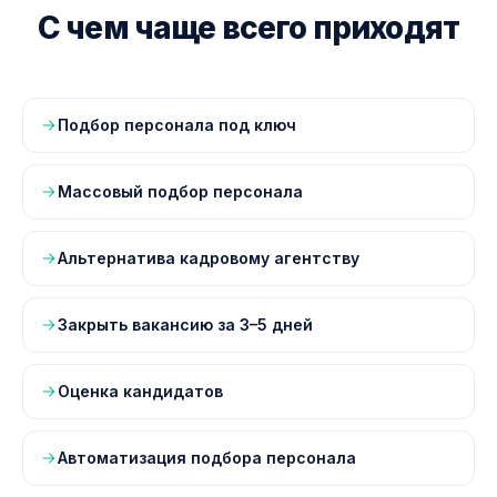
С чем чаще всего приходят
Подбор персонала под ключ
Массовый подбор персонала
Альтернатива кадровому агентству
Закрыть вакансию за 3–5 дней
Оценка кандидатов
Автоматизация подбора персонала