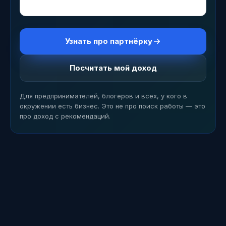
старт без вложений
Узнать про партнёрку
Посчитать мой доход
Для предпринимателей, блогеров и всех, у кого в
окружении есть бизнес. Это не про поиск работы — это
про доход с рекомендаций.