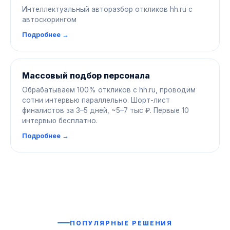
Интеллектуальный авторазбор откликов hh.ru с
автоскорингом
Подробнее →
Массовый подбор персонала
Обрабатываем 100% откликов с hh.ru, проводим
сотни интервью параллельно. Шорт-лист
финалистов за 3–5 дней, ~5–7 тыс ₽. Первые 10
интервью бесплатно.
Подробнее →
ПОПУЛЯРНЫЕ РЕШЕНИЯ