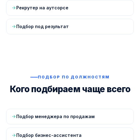
Рекрутер на аутсорсе
Подбор под результат
ПОДБОР ПО ДОЛЖНОСТЯМ
Кого подбираем чаще всего
Подбор менеджера по продажам
Подбор бизнес-ассистента