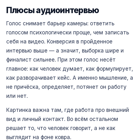
Плюсы аудиоинтервью
Голос снимает барьер камеры: ответить
голосом психологически проще, чем записать
себя на видео. Конверсия в пройденное
интервью выше — а значит, выборка шире и
финалист сильнее. При этом голос несёт
главное: как человек думает, как формулирует,
как разворачивает кейс. А именно мышление, а
не причёска, определяет, потянет он работу
или нет.
Картинка важна там, где работа про внешний
вид и личный контакт. Во всём остальном
решает то, что человек говорит, а не как
выглядит на фоне ковра.