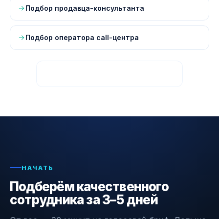
Подбор продавца-консультанта
Подбор оператора call-центра
Все страницы — карта сайта
НАЧАТЬ
Подберём качественного
сотрудника за 3–5 дней