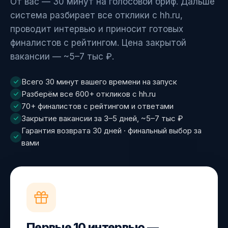
От вас — 30 минут на голосовой бриф. Дальше
система разбирает все отклики с hh.ru,
проводит интервью и приносит готовых
финалистов с рейтингом. Цена закрытой
вакансии — ~5–7 тыс ₽.
Всего 30 минут вашего времени на запуск
Разберём все 600+ откликов с hh.ru
70+ финалистов с рейтингом и ответами
Закрытие вакансии за 3–5 дней, ~5–7 тыс ₽
Гарантия возврата 30 дней · финальный выбор за
вами
Первые 10 интервью —