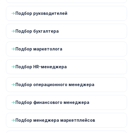
Подбор руководителей
Подбор бухгалтера
Подбор маркетолога
Подбор HR-менеджера
Подбор операционного менеджера
Подбор финансового менеджера
Подбор менеджера маркетплейсов