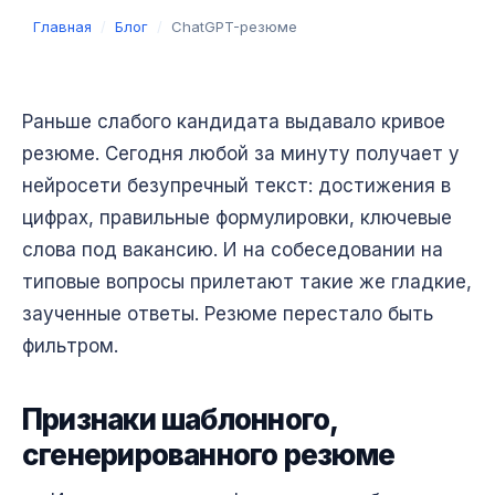
Главная
/
Блог
/
ChatGPT-резюме
Раньше слабого кандидата выдавало кривое
резюме. Сегодня любой за минуту получает у
нейросети безупречный текст: достижения в
цифрах, правильные формулировки, ключевые
слова под вакансию. И на собеседовании на
типовые вопросы прилетают такие же гладкие,
заученные ответы. Резюме перестало быть
фильтром.
Признаки шаблонного,
сгенерированного резюме