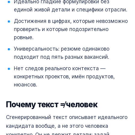
Идеально гладкие формулировки без
единой живой детали и специфики отрасли.
Достижения в цифрах, которые невозможно
проверить и которые подозрительно
ровные.
Универсальность: резюме одинаково
подходит под пять разных вакансий.
Нет следов реального контекста —
конкретных проектов, имён продуктов,
нюансов.
Почему текст ≠ человек
Сгенерированный текст описывает идеального
кандидата вообще, а не этого человека
конкретно. Он не держит детали: задай