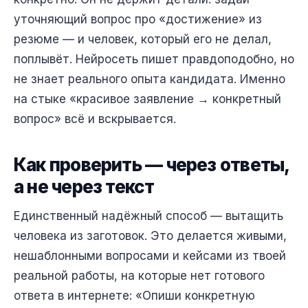
уточняющий вопрос про «достижение» из
резюме — и человек, который его не делал,
поплывёт. Нейросеть пишет правдоподобно, но
не знает реального опыта кандидата. Именно
на стыке «красивое заявление → конкретный
вопрос» всё и вскрывается.
Как проверить — через ответы,
а не через текст
Единственный надёжный способ — вытащить
человека из заготовок. Это делается живыми,
нешаблонными вопросами и кейсами из твоей
реальной работы, на которые нет готового
ответа в интернете: «Опиши конкретную