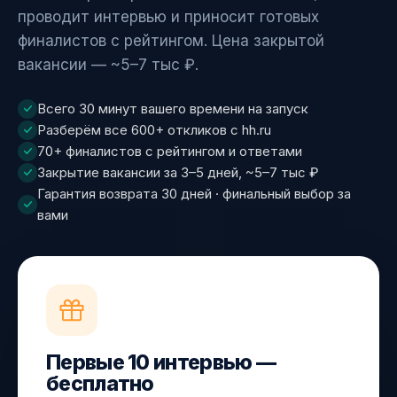
проводит интервью и приносит готовых
финалистов с рейтингом. Цена закрытой
вакансии — ~5–7 тыс ₽.
Всего 30 минут вашего времени на запуск
Разберём все 600+ откликов с hh.ru
70+ финалистов с рейтингом и ответами
Закрытие вакансии за 3–5 дней, ~5–7 тыс ₽
Гарантия возврата 30 дней · финальный выбор за
вами
Первые 10 интервью —
бесплатно