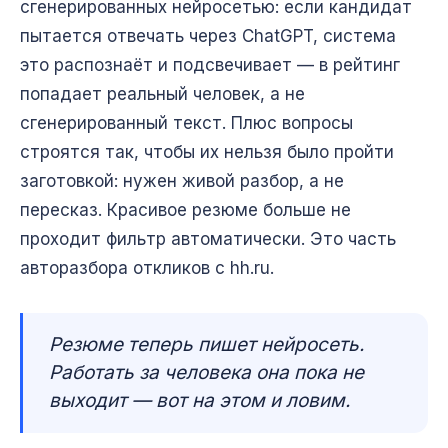
сгенерированных нейросетью: если кандидат
пытается отвечать через ChatGPT, система
это распознаёт и подсвечивает — в рейтинг
попадает реальный человек, а не
сгенерированный текст. Плюс вопросы
строятся так, чтобы их нельзя было пройти
заготовкой: нужен живой разбор, а не
пересказ. Красивое резюме больше не
проходит фильтр автоматически. Это часть
авторазбора откликов с hh.ru
.
Резюме теперь пишет нейросеть.
Работать за человека она пока не
выходит — вот на этом и ловим.