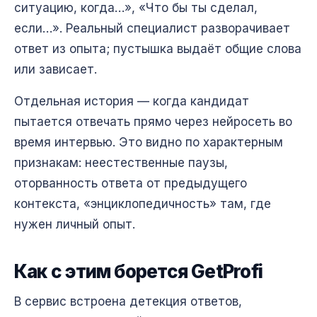
ситуацию, когда…», «Что бы ты сделал,
если…». Реальный специалист разворачивает
ответ из опыта; пустышка выдаёт общие слова
или зависает.
Отдельная история — когда кандидат
пытается отвечать прямо через нейросеть во
время интервью. Это видно по характерным
признакам: неестественные паузы,
оторванность ответа от предыдущего
контекста, «энциклопедичность» там, где
нужен личный опыт.
Как с этим борется GetProfi
В сервис встроена детекция ответов,