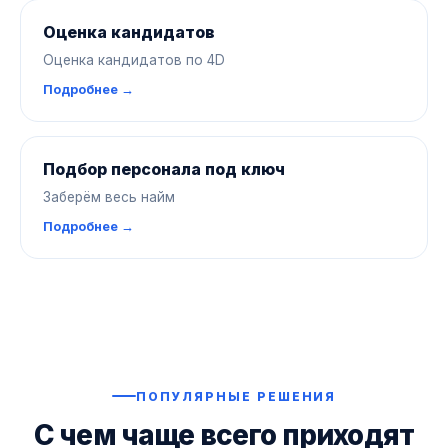
Оценка кандидатов
Оценка кандидатов по 4D
Подробнее →
Подбор персонала под ключ
Заберём весь найм
Подробнее →
ПОПУЛЯРНЫЕ РЕШЕНИЯ
С чем чаще всего приходят