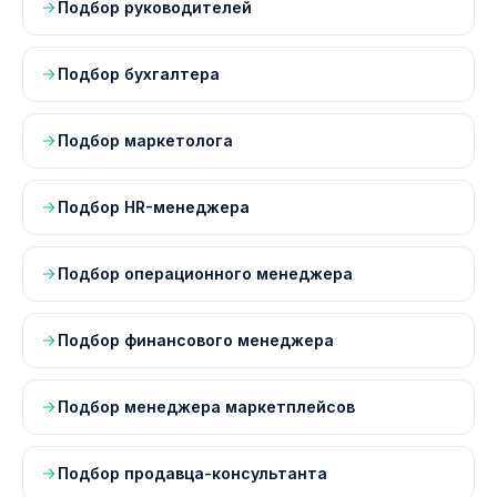
Подбор руководителей
Подбор бухгалтера
Подбор маркетолога
Подбор HR-менеджера
Подбор операционного менеджера
Подбор финансового менеджера
Подбор менеджера маркетплейсов
Подбор продавца-консультанта