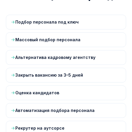
Подбор персонала под ключ
Массовый подбор персонала
Альтернатива кадровому агентству
Закрыть вакансию за 3–5 дней
Оценка кандидатов
Автоматизация подбора персонала
Рекрутер на аутсорсе