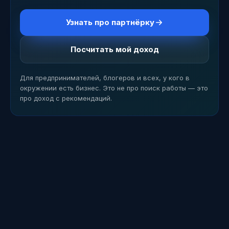
Узнать про партнёрку
Посчитать мой доход
Для предпринимателей, блогеров и всех, у кого в
окружении есть бизнес. Это не про поиск работы — это
про доход с рекомендаций.