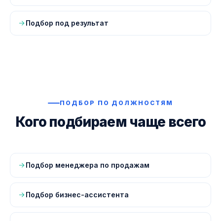
Подбор под результат
ПОДБОР ПО ДОЛЖНОСТЯМ
Кого подбираем чаще всего
Подбор менеджера по продажам
Подбор бизнес-ассистента